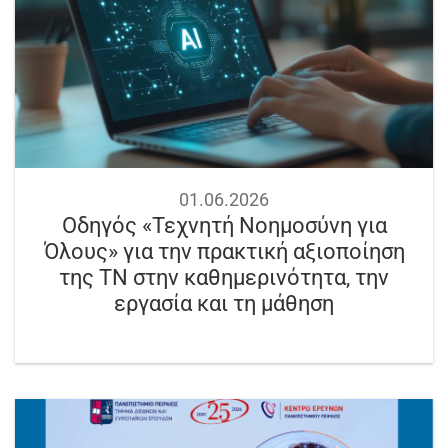
01.06.2026
Οδηγός «Τεχνητή Νοημοσύνη για
Όλους» για την πρακτική αξιοποίηση
της ΤΝ στην καθημερινότητα, την
εργασία και τη μάθηση