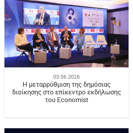
03.06.2026
Η μεταρρύθμιση της δημόσιας
διοίκησης στο επίκεντρο εκδήλωσης
του Economist