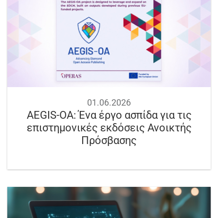
01.06.2026
AEGIS-OA: Ένα έργο ασπίδα για τις
επιστημονικές εκδόσεις Ανοικτής
Πρόσβασης