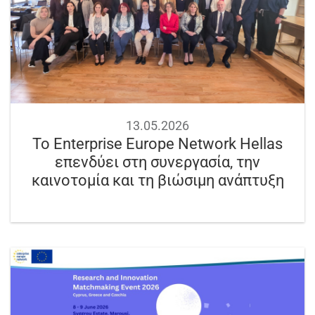
13.05.2026
Το Enterprise Europe Network Hellas
επενδύει στη συνεργασία, την
καινοτομία και τη βιώσιμη ανάπτυξη