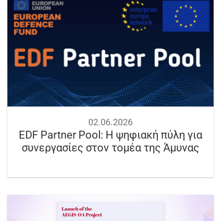
02.06.2026
EDF Partner Pool: Η ψηφιακή πύλη για
συνεργασίες στον τομέα της Άμυνας