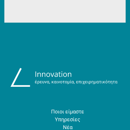
Ποιοι είμαστε
Υπηρεσίες
Νέα