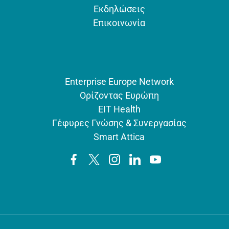
Εκδηλώσεις
Επικοινωνία
Enterprise Europe Network
Ορίζοντας Ευρώπη
EIT Health
Γέφυρες Γνώσης & Συνεργασίας
Smart Attica