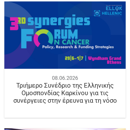
08.06.2026
Τριήμερο Συνέδριο της Ελληνικής
Ομοσπονδίας Καρκίνου για τις
συνέργειες στην έρευνα για τη νόσο