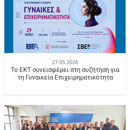
27.05.2026
Το ΕΚΤ συνεισφέρει στη συζήτηση για
τη Γυναικεία Επιχειρηματικότητα