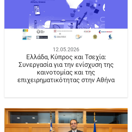
12.05.2026
Ελλάδα, Κύπρος και Τσεχία:
Συνεργασία για την ενίσχυση της
καινοτομίας και της
επιχειρηματικότητας στην Αθήνα