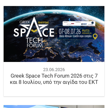
23.06.2026
Greek Space Tech Forum 2026 στις 7
και 8 Ιουλίου, υπό την αιγίδα του ΕΚΤ