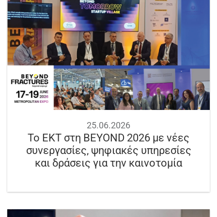
25.06.2026
Το ΕΚΤ στη BEYOND 2026 με νέες
συνεργασίες, ψηφιακές υπηρεσίες
και δράσεις για την καινοτομία