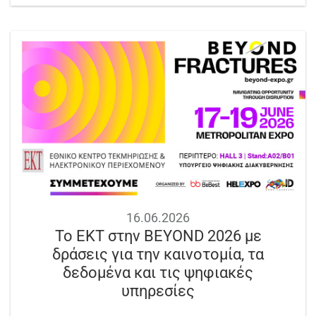
16.06.2026
Το ΕΚΤ στην BEYOND 2026 με
δράσεις για την καινοτομία, τα
δεδομένα και τις ψηφιακές
υπηρεσίες