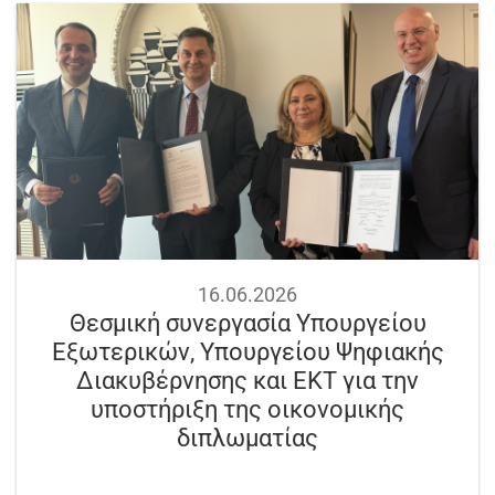
16.06.2026
Θεσμική συνεργασία Υπουργείου
Εξωτερικών, Υπουργείου Ψηφιακής
Διακυβέρνησης και ΕΚΤ για την
υποστήριξη της οικονομικής
διπλωματίας