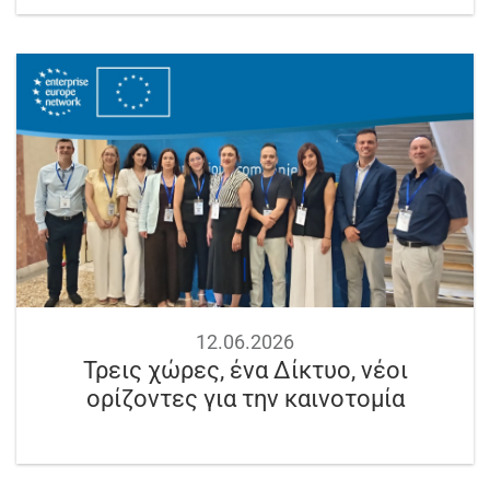
12.06.2026
Τρεις χώρες, ένα Δίκτυο, νέοι
ορίζοντες για την καινοτομία