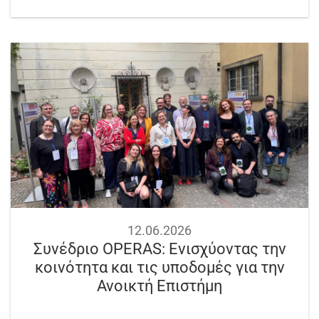
12.06.2026
Συνέδριο OPERAS: Ενισχύοντας την
κοινότητα και τις υποδομές για την
Ανοικτή Επιστήμη