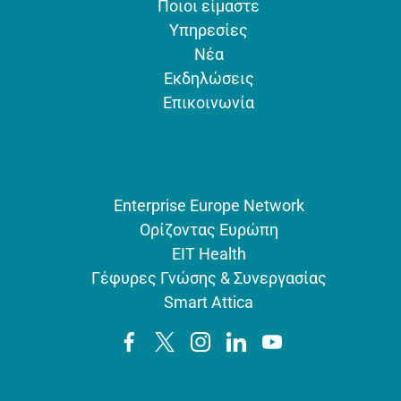
Ποιοι είμαστε
Υπηρεσίες
Νέα
Εκδηλώσεις
Επικοινωνία
Enterprise Europe Network
Ορίζοντας Ευρώπη
EIT Health
Γέφυρες Γνώσης & Συνεργασίας
Smart Attica