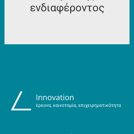
ενδιαφέροντος