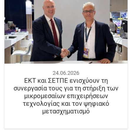
24.06.2026
ΕΚΤ και ΣΕΤΠΕ ενισχύουν τη
συνεργασία τους για τη στήριξη των
μικρομεσαίων επιχειρήσεων
τεχνολογίας και τον ψηφιακό
μετασχηματισμό