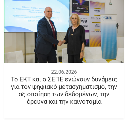
22.06.2026
Το ΕΚΤ και ο ΣΕΠΕ ενώνουν δυνάμεις
για τον ψηφιακό μετασχηματισμό, την
αξιοποίηση των δεδομένων, την
έρευνα και την καινοτομία