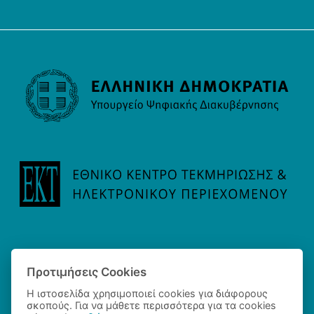
Προτιμήσεις Cookies
Η ιστοσελίδα χρησιμοποιεί cookies για διάφορους
σκοπούς. Για να μάθετε περισσότερα για τα cookies