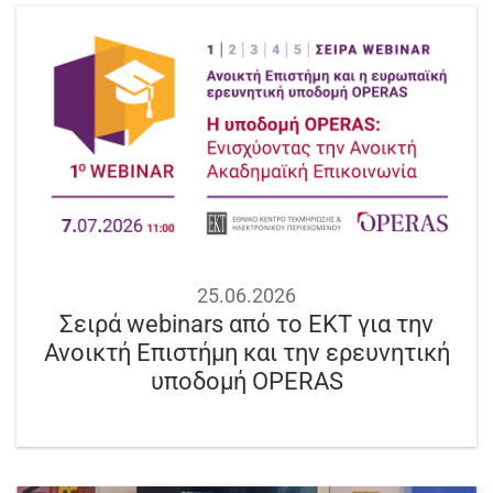
25.06.2026
Σειρά webinars από το ΕΚΤ για την
Ανοικτή Επιστήμη και την ερευνητική
υποδομή OPERAS