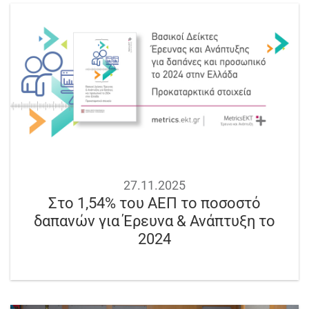
27.11.2025
Στο 1,54% του ΑΕΠ το ποσοστό
δαπανών για Έρευνα & Ανάπτυξη το
2024