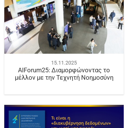
15.11.2025
ΑΙForum25: Διαμορφώνοντας το
μέλλον με την Τεχνητή Νοημοσύνη