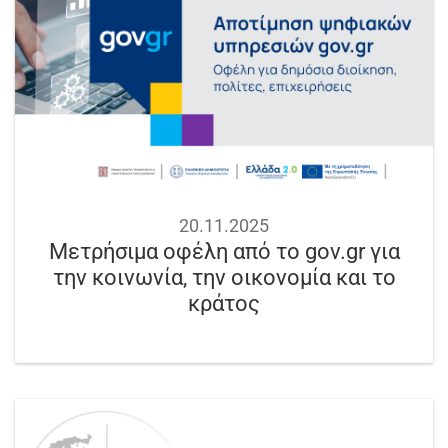
20.11.2025
Μετρήσιμα οφέλη από το gov.gr για
την κοινωνία, την οικονομία και το
κράτος