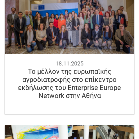
18.11.2025
Το μέλλον της ευρωπαϊκής
αγροδιατροφής στο επίκεντρο
εκδήλωσης του Enterprise Europe
Network στην Αθήνα