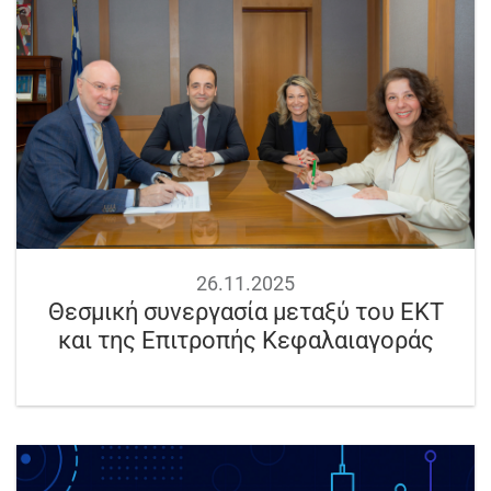
26.11.2025
Θεσμική συνεργασία μεταξύ του EKT
και της Επιτροπής Κεφαλαιαγοράς