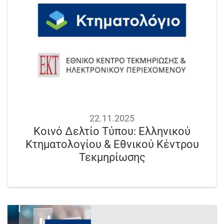
22.11.2025
Κοινό Δελτίο Τύπου: Ελληνικού
Κτηματολογίου & Εθνικού Κέντρου
Τεκμηρίωσης