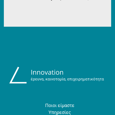
Ποιοι είμαστε
Υπηρεσίες