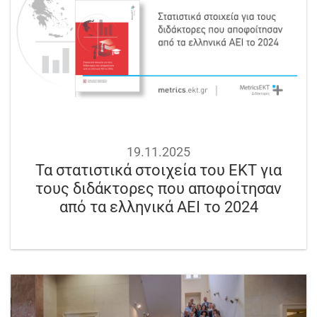
19.11.2025
Τα στατιστικά στοιχεία του ΕΚΤ για
τους διδάκτορες που αποφοίτησαν
από τα ελληνικά ΑΕΙ το 2024