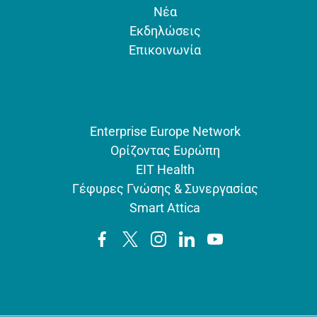
Νέα
Εκδηλώσεις
Επικοινωνία
Enterprise Europe Network
Ορίζοντας Ευρώπη
EIT Health
Γέφυρες Γνώσης & Συνεργασίας
Smart Attica