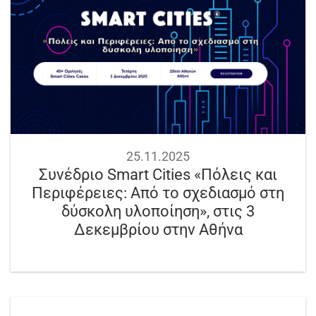
25.11.2025
Συνέδριο Smart Cities «Πόλεις και
Περιφέρειες: Από το σχεδιασμό στη
δύσκολη υλοποίηση», στις 3
Δεκεμβρίου στην Αθήνα