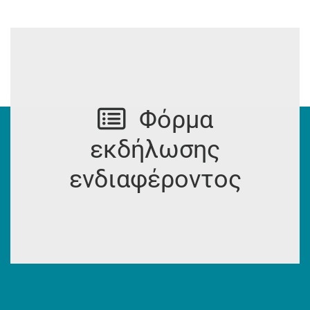
Φόρμα
εκδήλωσης
ενδιαφέροντος