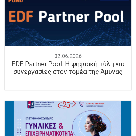
02.06.2026
EDF Partner Pool: Η ψηφιακή πύλη για
συνεργασίες στον τομέα της Άμυνας