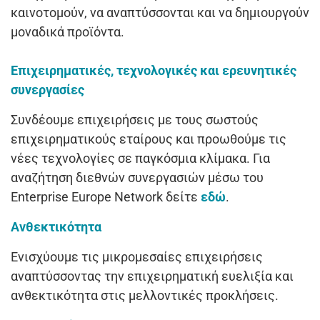
καινοτομούν, να αναπτύσσονται και να δημιουργούν
μοναδικά προϊόντα.
Επιχειρηματικές, τεχνολογικές και ερευνητικές
συνεργασίες
Συνδέουμε επιχειρήσεις με τους σωστούς
επιχειρηματικούς εταίρους και προωθούμε τις
νέες τεχνολογίες σε παγκόσμια κλίμακα. Για
αναζήτηση διεθνών συνεργασιών μέσω του
Enterprise Europe Network δείτε
εδώ
.
Ανθεκτικότητα
Ενισχύουμε τις μικρομεσαίες επιχειρήσεις
αναπτύσσοντας την επιχειρηματική ευελιξία και
ανθεκτικότητα στις μελλοντικές προκλήσεις.