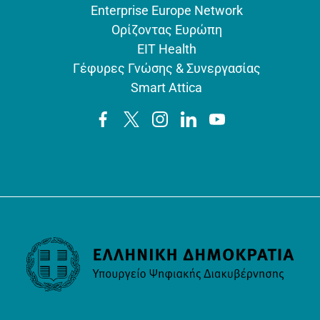
Enterprise Europe Network
Ορίζοντας Ευρώπη
EIT Health
Γέφυρες Γνώσης & Συνεργασίας
Smart Attica