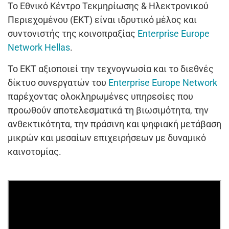
Το Εθνικό Κέντρο Τεκμηρίωσης & Ηλεκτρονικού
Περιεχομένου (ΕΚΤ) είναι ιδρυτικό μέλος και
συντονιστής της κοινοπραξίας
Enterprise Europe
Network Hellas
.
Το ΕΚΤ αξιοποιεί την τεχνογνωσία και το διεθνές
δίκτυο συνεργατών του
Enterprise Europe Network
παρέχοντας ολοκληρωμένες υπηρεσίες που
προωθούν αποτελεσματικά τη βιωσιμότητα, την
ανθεκτικότητα, την πράσινη και ψηφιακή μετάβαση
μικρών και μεσαίων επιχειρήσεων με δυναμικό
καινοτομίας.