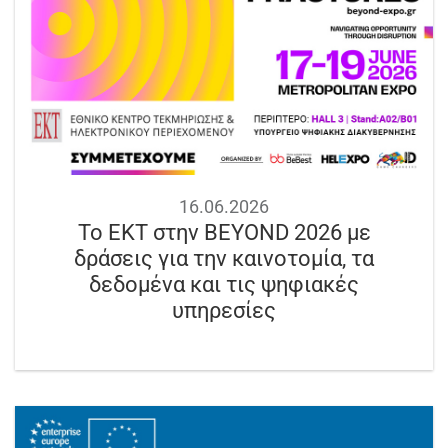
16.06.2026
Το ΕΚΤ στην BEYOND 2026 με
δράσεις για την καινοτομία, τα
δεδομένα και τις ψηφιακές
υπηρεσίες