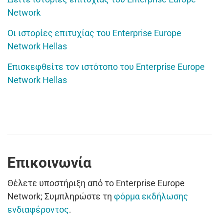
Network
Οι ιστορίες επιτυχίας του Enterprise Europe
Network Hellas
Επισκεφθείτε τον ιστότοπο του Enterprise Europe
Network Hellas
Επικοινωνία
Θέλετε υποστήριξη από το Enterprise Europe
Network; Συμπληρώστε τη
φόρμα εκδήλωσης
ενδιαφέροντος
.