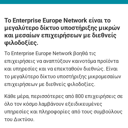
Το Enterprise Europe Network είναι το
μεγαλύτερο δίκτυο υποστήριξης μικρών
και μεσαίων επιχειρήσεων με διεθνείς
φιλοδοξίες.
Το Enterprise Europe Network βοηθά τις
επιχειρήσεις να αναπτύξουν καινοτόμα προϊόντα
και υπηρεσίες και να επεκταθούν διεθνώς. Είναι
το μεγαλύτερο δίκτυο υποστήριξης μικρομεσαίων
επιχειρήσεων με διεθνείς φιλοδοξίες.
Κάθε μέρα, περισσότερες από 800 επιχειρήσεις σε
όλο τον κόσμο λαμβάνουν εξειδικευμένες
υπηρεσίες και πληροφορίες από τους συμβούλους
του Δικτύου.