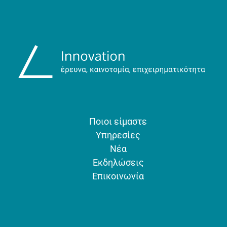
Ποιοι είμαστε
Υπηρεσίες
Νέα
Εκδηλώσεις
Επικοινωνία