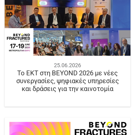
25.06.2026
Το ΕΚΤ στη BEYOND 2026 με νέες
συνεργασίες, ψηφιακές υπηρεσίες
και δράσεις για την καινοτομία