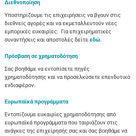
Διεθνοποίηση
Υποστηρίζουμε τις επιχειρήσεις να βγουν στις
διεθνείς αγορές και να εκμεταλλευτούν νέες
εμπορικές ευκαιρίες. Για επιχειρηματικές
συναντήσεις και αποστολές δείτε
εδώ
.
Πρόσβαση σε χρηματοδότηση
Σας βοηθάμε να εντοπίσετε πηγές
χρηματοδότησης και να προσελκύσετε επενδυτικό
ενδιαφέρον.
Ευρωπαϊκά προγράμματα
Εντοπίζουμε ευκαιρίες χρηματοδότησης από
ευρωπαϊκά προγράμματα που ταιριάζουν στις
ανάγκες της επιχείρησής σας και σας βοηθάμε να