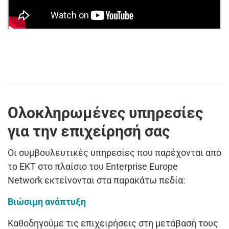
Ολοκληρωμένες υπηρεσίες
για την επιχείρησή σας
Οι συμβουλευτικές υπηρεσίες που παρέχονται από
το ΕΚΤ στο πλαίσιο του Enterprise Europe
Network εκτείνονται στα παρακάτω πεδία:
Βιώσιμη ανάπτυξη
Καθοδηγούμε τις επιχειρήσεις στη μετάβασή τους