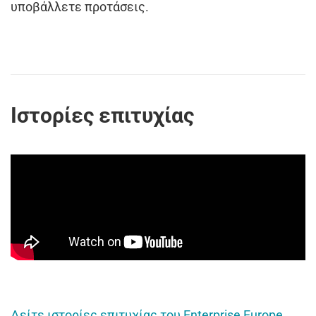
υποβάλλετε προτάσεις.
Ιστορίες επιτυχίας
Δείτε ιστορίες επιτυχίας του Enterprise Europe