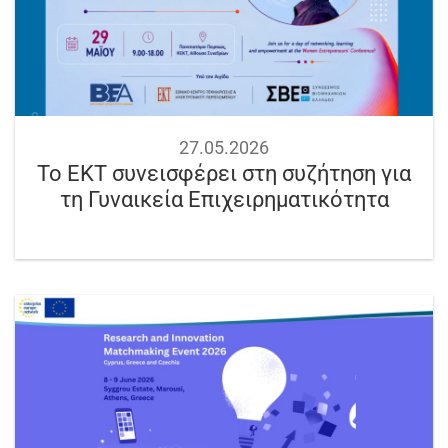
27.05.2026
Το ΕΚΤ συνεισφέρει στη συζήτηση για
τη Γυναικεία Επιχειρηματικότητα