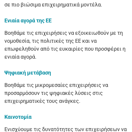
σε πιο βιώσιμα επιχειρηματικά μοντέλα.
Ενιαία αγορά της ΕΕ
Βοηθάμε τις επιχειρήσεις να εξοικειωθούν με τη
νομοθεσία, τις πολιτικές της ΕΕ και να
επωφεληθούν από τις ευκαιρίες που προσφέρει η
ενιαία αγορά.
Ψηφιακή μετάβαση
Βοηθάμε τις μικρομεσαίες επιχειρήσεις να
προσαρμόσουν τις ψηφιακές λύσεις στις
επιχειρηματικές τους ανάγκες.
Καινοτομία
Ενισχύουμε τις δυνατότητες των επιχειρήσεων να