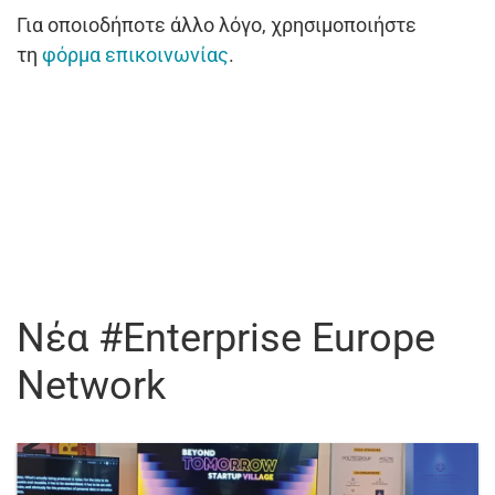
Για οποιοδήποτε άλλο λόγο, χρησιμοποιήστε
τη
φόρμα επικοινωνίας
.
Νέα #Enterprise Europe
Network