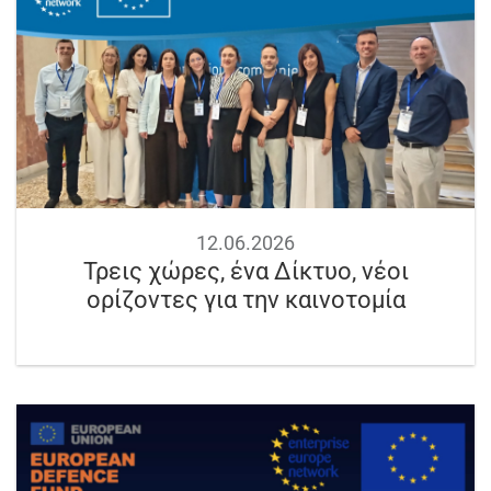
12.06.2026
Τρεις χώρες, ένα Δίκτυο, νέοι
ορίζοντες για την καινοτομία