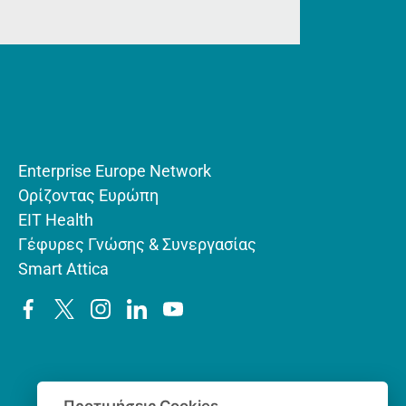
Enterprise Europe Network
Ορίζοντας Ευρώπη
EIT Health
Γέφυρες Γνώσης & Συνεργασίας
Smart Attica