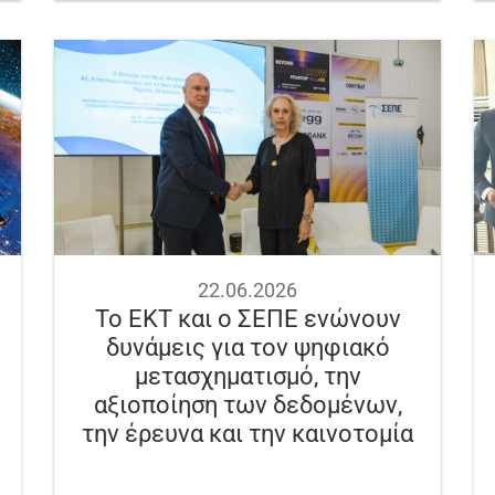
22.06.2026
Το ΕΚΤ και ο ΣΕΠΕ ενώνουν
δυνάμεις για τον ψηφιακό
μετασχηματισμό, την
αξιοποίηση των δεδομένων,
την έρευνα και την καινοτομία