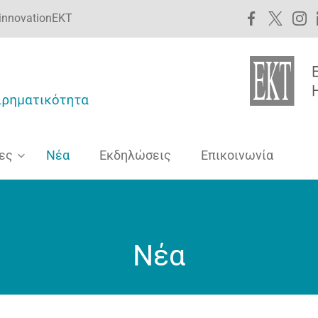
innovationEKT
ες
Νέα
Εκδηλώσεις
Επικοινωνία
Νέα