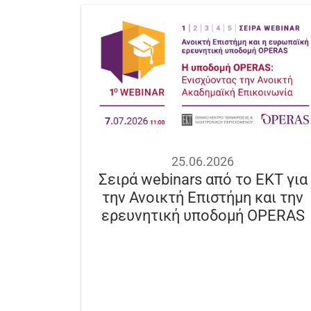
25.06.2026
Σειρά webinars από το ΕΚΤ για
την Ανοικτή Επιστήμη και την
ερευνητική υποδομή OPERAS