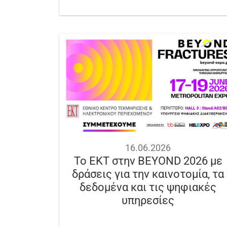
16.06.2026
Το ΕΚΤ στην BEYOND 2026 με
δράσεις για την καινοτομία, τα
δεδομένα και τις ψηφιακές
υπηρεσίες