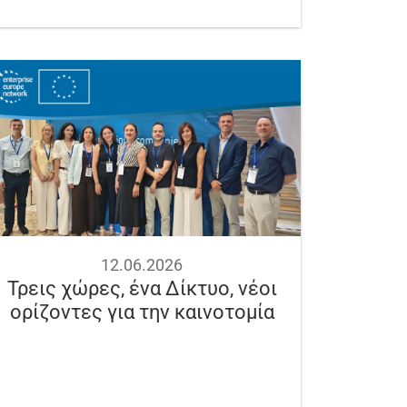
12.06.2026
Τρεις χώρες, ένα Δίκτυο, νέοι
ορίζοντες για την καινοτομία