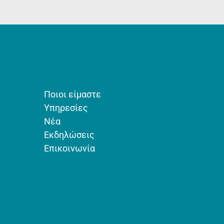
Ποιοι είμαστε
Υπηρεσίες
Νέα
Εκδηλώσεις
Επικοινωνία