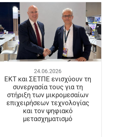
24.06.2026
ΕΚΤ και ΣΕΤΠΕ ενισχύουν τη
συνεργασία τους για τη
στήριξη των μικρομεσαίων
επιχειρήσεων τεχνολογίας
και τον ψηφιακό
μετασχηματισμό