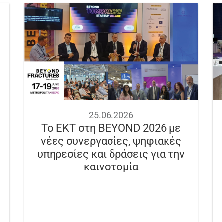
25.06.2026
Το ΕΚΤ στη BEYOND 2026 με
νέες συνεργασίες, ψηφιακές
υπηρεσίες και δράσεις για την
καινοτομία