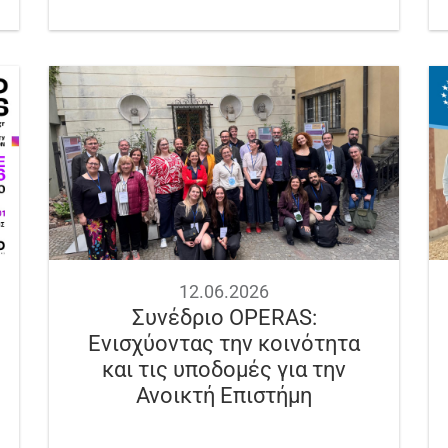
12.06.2026
Συνέδριο OPERAS:
Ενισχύοντας την κοινότητα
και τις υποδομές για την
Ανοικτή Επιστήμη