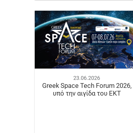
23.06.2026
Greek Space Tech Forum 2026,
υπό την αιγίδα του ΕΚΤ