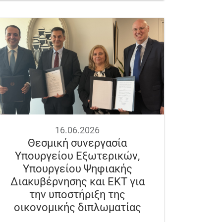
16.06.2026
Θεσμική συνεργασία
Υπουργείου Εξωτερικών,
Υπουργείου Ψηφιακής
Διακυβέρνησης και ΕΚΤ για
την υποστήριξη της
οικονομικής διπλωματίας