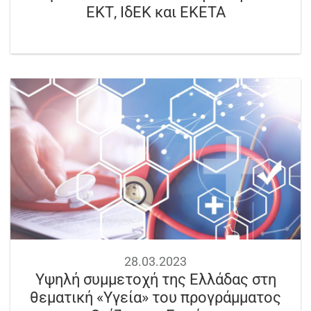
ΕΚΤ, ΙδΕΚ και ΕΚΕΤΑ
28.03.2023
Υψηλή συμμετοχή της Ελλάδας στη
θεματική «Υγεία» του προγράμματος