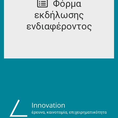
Φόρμα
εκδήλωσης
ενδιαφέροντος