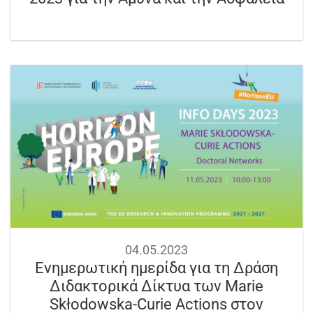
04.05.2023
Ενημερωτική ημερίδα για τη Δράση
Διδακτορικά Δίκτυα των Marie
Skłodowska-Curie Actions στον