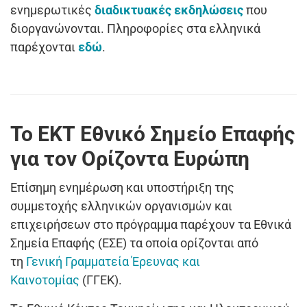
ενημερωτικές
διαδικτυακές εκδηλώσεις
που
διοργανώνονται. Πληροφορίες στα ελληνικά
παρέχονται
εδώ
.
Το ΕΚΤ Εθνικό Σημείο Επαφής
για τον Ορίζοντα Ευρώπη
Επίσημη ενημέρωση και υποστήριξη της
συμμετοχής ελληνικών οργανισμών και
επιχειρήσεων στο πρόγραμμα παρέχουν τα Εθνικά
Σημεία Επαφής (ΕΣΕ) τα οποία ορίζονται από
τη
Γενική Γραμματεία Έρευνας και
Καινοτομίας
(ΓΓΕΚ).