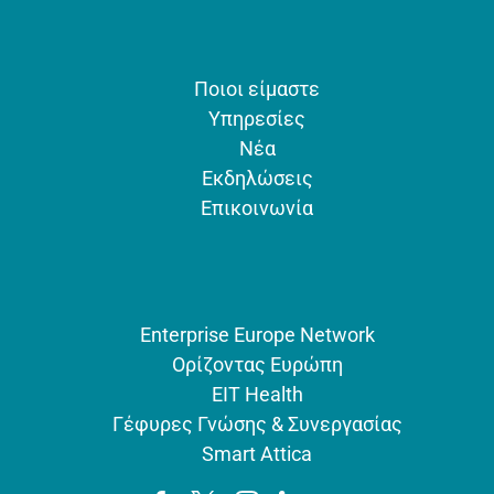
Ποιοι είμαστε
Υπηρεσίες
Νέα
Εκδηλώσεις
Επικοινωνία
Enterprise Europe Network
Ορίζοντας Ευρώπη
EIT Health
Γέφυρες Γνώσης & Συνεργασίας
Smart Attica