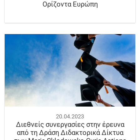
Ορίζοντα Ευρώπη
20.04.2023
Διεθνείς συνεργασίες στην έρευνα
από τη Δράση Διδακτορικά Δίκτυα