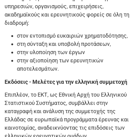
υπηρεσιών, οργανισμούς, επιχειρήσεις,
ακαδημαϊκούς και ερευνητικούς φορείς σε όλη τη
διαδρομή:
στον εντοπισμό ευκαιριών χρηματοδότησης,
στη σύνταξη και υποβολή προτάσεων,
στην υλοποίηση των έργων
στην αξιοποίηση των ερευνητικών
αποτελεσμάτων.
Εκδόσεις - Μελέτες για την ελληνική συμμετοχή
Επιπλέον, το ΕΚΤ, ως Εθνική Αρχή του Ελληνικού
Στατιστικού Συστήματος, συμβάλλει στην
καταγραφή και ανάλυση της συμμετοχής της
Ελλάδας σε ευρωπαϊκά προγράμματα έρευνας και
καινοτομίας, αναδεικνύοντας τις επιδόσεις των
ελληνικών ερευνητικών ομάδων.