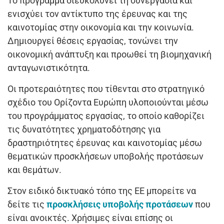
Το πρόγραμμα διευκολύνει τη συνεργασία και
ενισχύει τον αντίκτυπο της έρευνας και της
καινοτομίας στην οικονομία και την κοινωνία.
Δημιουργεί θέσεις εργασίας, τονώνει την
οικονομική ανάπτυξη και προωθεί τη βιομηχανική
ανταγωνιστικότητα.
Οι προτεραιότητες που τίθενται στο στρατηγικό
σχέδιο του Ορίζοντα Ευρώπη υλοποιούνται μέσω
του προγράμματος εργασίας, το οποίο καθορίζει
τις δυνατότητες χρηματοδότησης για
δραστηριότητες έρευνας και καινοτομίας μέσω
θεματικών προσκλήσεων υποβολής προτάσεων
και θεμάτων.
Στον ειδικό δικτυακό τόπο της ΕΕ μπορείτε να
δείτε τις
προσκλήσεις υποβολής προτάσεων
που
είναι ανοικτές. Χρήσιμες είναι επίσης οι