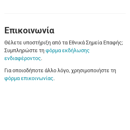
Επικοινωνία
Θέλετε υποστήριξη από τα Εθνικά Σημεία Επαφής;
Συμπληρώστε τη
φόρμα εκδήλωσης
ενδιαφέροντος
.
Για οποιοδήποτε άλλο λόγο, χρησιμοποιήστε τη
φόρμα επικοινωνίας
.