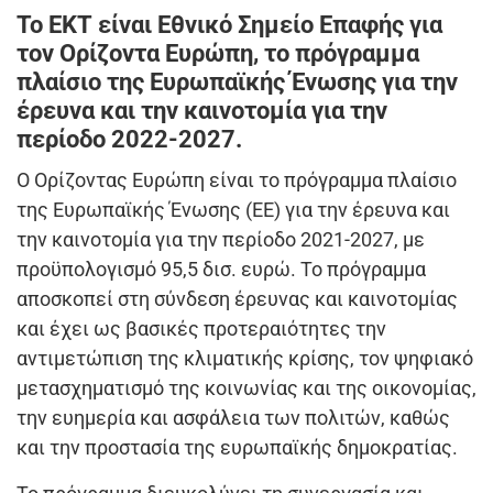
Το ΕΚΤ είναι Εθνικό Σημείο Επαφής για
τον Ορίζοντα Ευρώπη, το πρόγραμμα
πλαίσιο της Ευρωπαϊκής Ένωσης για την
έρευνα και την καινοτομία για την
περίοδο 2022-2027.
Ο Ορίζοντας Ευρώπη είναι το πρόγραμμα πλαίσιο
της Ευρωπαϊκής Ένωσης (ΕΕ) για την έρευνα και
την καινοτομία για την περίοδο 2021-2027, με
προϋπολογισμό 95,5 δισ. ευρώ. Το πρόγραμμα
αποσκοπεί στη σύνδεση έρευνας και καινοτομίας
και έχει ως βασικές προτεραιότητες την
αντιμετώπιση της κλιματικής κρίσης, τον ψηφιακό
μετασχηματισμό της κοινωνίας και της οικονομίας,
την ευημερία και ασφάλεια των πολιτών, καθώς
και την προστασία της ευρωπαϊκής δημοκρατίας.