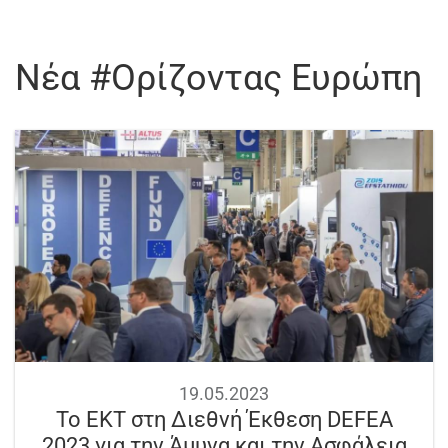
Νέα #Ορίζοντας Ευρώπη
19.05.2023
To ΕΚΤ στη Διεθνή Έκθεση DEFEA
2023 για την Άμυνα και την Ασφάλεια