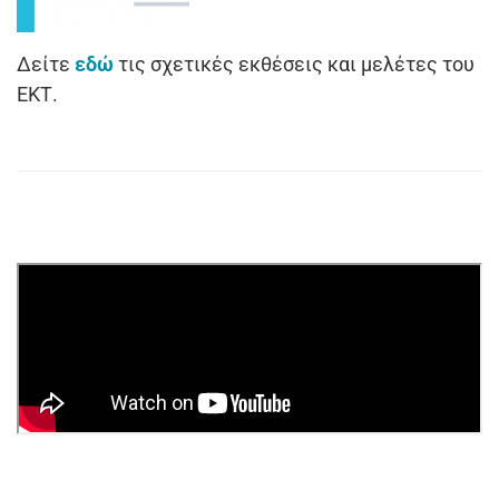
Δείτε
εδώ
τις σχετικές εκθέσεις και μελέτες του
ΕΚΤ.