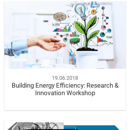
19.06.2018
Building Energy Efficiency: Research &
Innovation Workshop