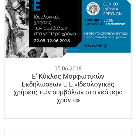
05.06.2018
Ε' Κύκλος Μορφωτικών
Εκδηλώσεων ΕΙΕ «Ιδεολογικές
χρήσεις των συμβόλων στα νεότερα
χρόνια»