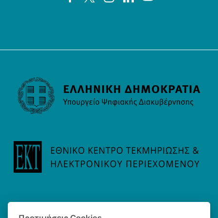
Προτιμήσεις Cookies