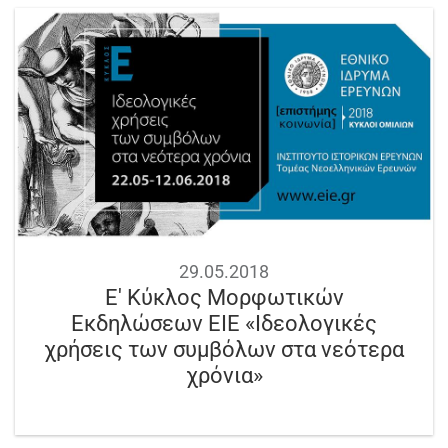
29.05.2018
Ε' Κύκλος Μορφωτικών
Εκδηλώσεων ΕΙΕ «Ιδεολογικές
χρήσεις των συμβόλων στα νεότερα
χρόνια»