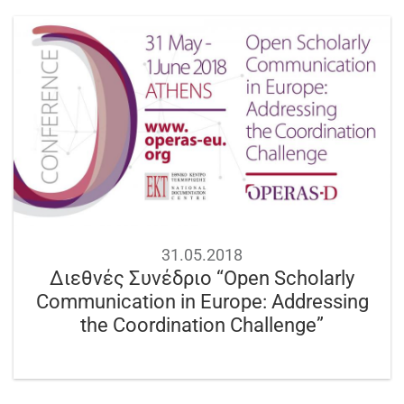
31.05.2018
Διεθνές Συνέδριο “Open Scholarly
Communication in Europe: Addressing
the Coordination Challenge”