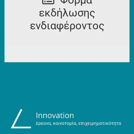
Φόρμα
εκδήλωσης
ενδιαφέροντος