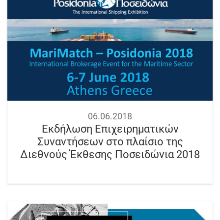
06.06.2018
Εκδήλωση Επιχειρηματικών
Συναντήσεων στο πλαίσιο της
Διεθνούς Έκθεσης Ποσειδώνια 2018