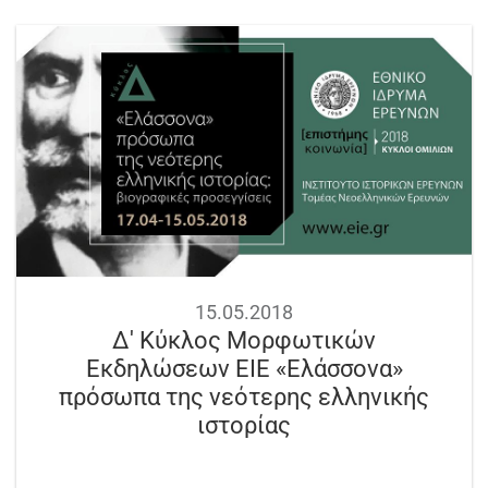
15.05.2018
Δ' Κύκλος Μορφωτικών
Εκδηλώσεων ΕΙΕ «Ελάσσονα»
πρόσωπα της νεότερης ελληνικής
ιστορίας