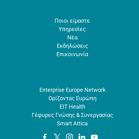
Ποιοι είμαστε
Υπηρεσίες
Νέα
Εκδηλώσεις
Επικοινωνία
Enterprise Europe Network
Ορίζοντας Ευρώπη
EIT Health
Γέφυρες Γνώσης & Συνεργασίας
Smart Attica