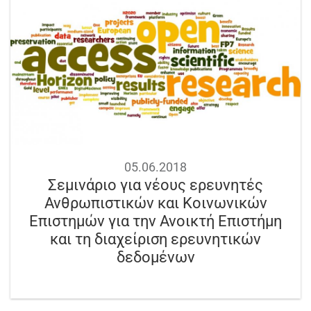
05.06.2018
Σεμινάριο για νέους ερευνητές
Ανθρωπιστικών και Κοινωνικών
Επιστημών για την Ανοικτή Επιστήμη
και τη διαχείριση ερευνητικών
δεδομένων