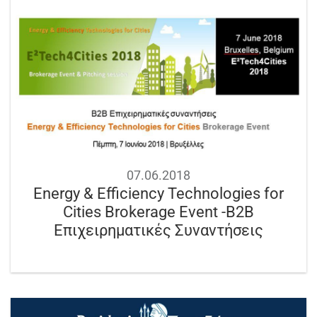
07.06.2018
Energy & Efficiency Technologies for
Cities Brokerage Event -B2B
Επιχειρηματικές Συναντήσεις