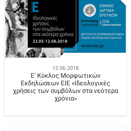
12.06.2018
Ε' Κύκλος Μορφωτικών
Εκδηλώσεων ΕΙΕ «Ιδεολογικές
χρήσεις των συμβόλων στα νεότερα
χρόνια»