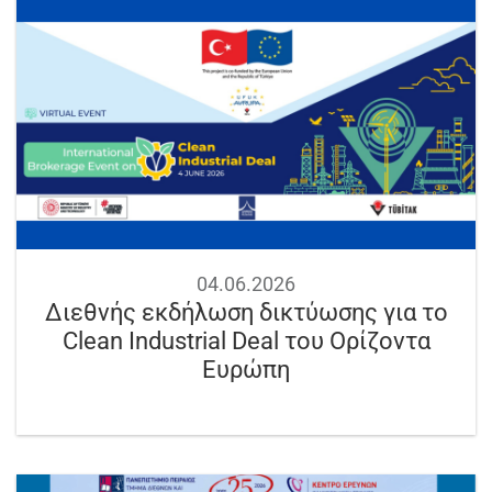
04.06.2026
Διεθνής εκδήλωση δικτύωσης για το
Clean Industrial Deal του Ορίζοντα
Ευρώπη