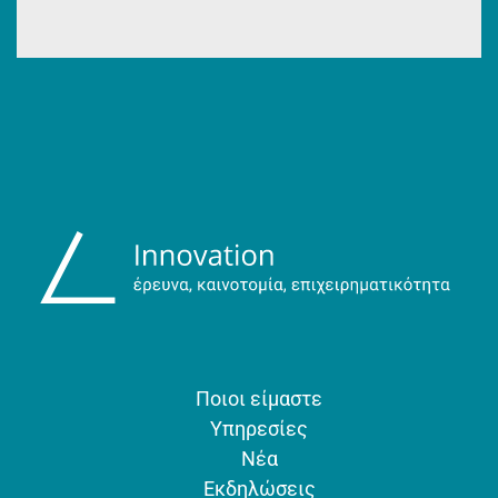
Ποιοι είμαστε
Υπηρεσίες
Νέα
Εκδηλώσεις