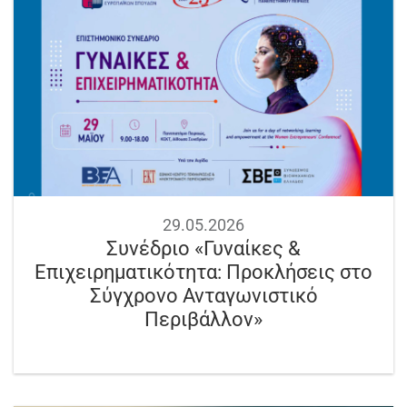
29.05.2026
Συνέδριο «Γυναίκες &
Επιχειρηματικότητα: Προκλήσεις στο
Σύγχρονο Ανταγωνιστικό
Περιβάλλον»