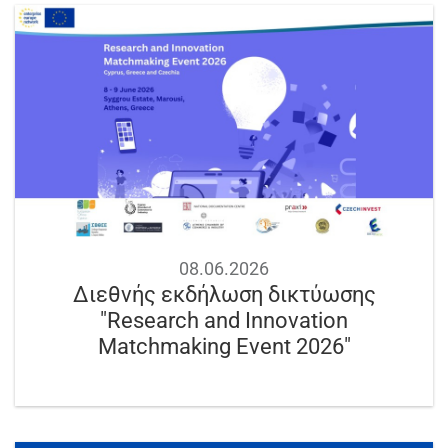
08.06.2026
Διεθνής εκδήλωση δικτύωσης
"Research and Innovation
Matchmaking Event 2026"