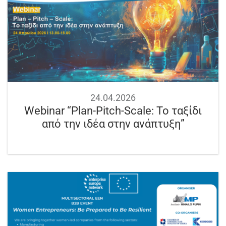
24.04.2026
Webinar “Plan-Pitch-Scale: Το ταξίδι
από την ιδέα στην ανάπτυξη”