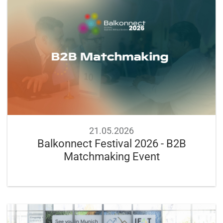
21.05.2026
Balkonnect Festival 2026 - B2B
Matchmaking Event