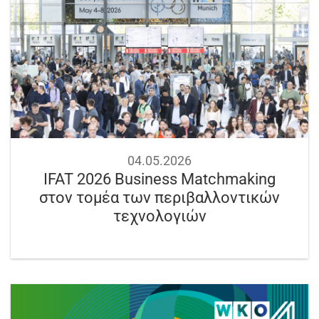
04.05.2026
IFAT 2026 Business Matchmaking
στον τομέα των περιβαλλοντικών
τεχνολογιών