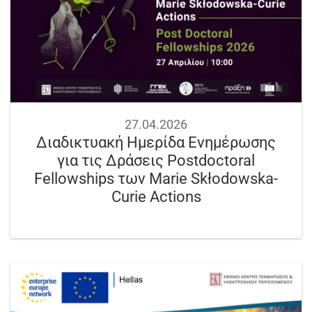
27.04.2026
Διαδικτυακή Ημερίδα Ενημέρωσης
για τις Δράσεις Postdoctoral
Fellowships των Marie Skłodowska-
Curie Actions