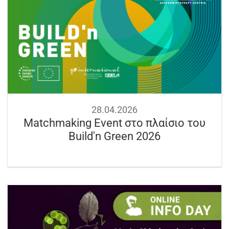
28.04.2026
Matchmaking Event στο πλαίσιο του
Build'n Green 2026