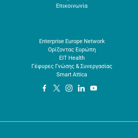
Επικοινωνία
Enterprise Europe Network
Ορίζοντας Ευρώπη
EIT Health
Γέφυρες Γνώσης & Συνεργασίας
Smart Attica