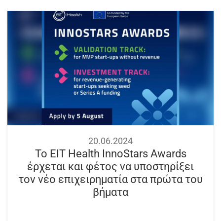
20.06.2024
Το EIT Health InnoStars Awards
έρχεται και φέτος να υποστηρίξει
τον νέο επιχειρηματία στα πρώτα του
βήματα