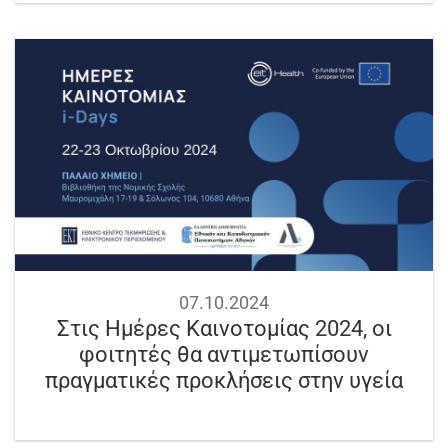
07.10.2024
Στις Ημέρες Καινοτομίας 2024, οι
φοιτητές θα αντιμετωπίσουν
πραγματικές προκλήσεις στην υγεία