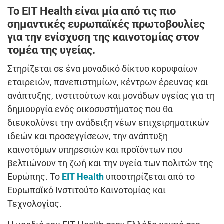
Το EIT Health είναι μία από τις πιο
σημαντικές ευρωπαϊκές πρωτοβουλίες
για την ενίσχυση της καινοτομίας στον
τομέα της υγείας.
Στηρίζεται σε ένα μοναδικό δίκτυο κορυφαίων
εταιρειών, πανεπιστημίων, κέντρων έρευνας και
ανάπτυξης, ινστιτούτων και μονάδων υγείας για τη
δημιουργία ενός οικοσυστήματος που θα
διευκολύνει την ανάδειξη νέων επιχειρηματικών
ιδεών και προσεγγίσεων, την ανάπτυξη
καινοτόμων υπηρεσιών και προϊόντων που
βελτιώνουν τη ζωή και την υγεία των πολιτών της
Ευρώπης. Το
ΕΙΤ Health
υποστηρίζεται από το
Ευρωπαϊκό Ινστιτούτο Καινοτομίας και
Τεχνολογίας.