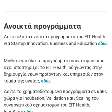
Ανοικτά προγράμματα
Δείτε όλα τα ανοικτά προγράμματα του EIT Health
για Startup Innovation, Business and Education
εδώ
.
Μάθετε για όλα τα προγράμματα καινοτομίας που
έχει υποστηρίξει το EIT Health, οδηγώντας στην
δημιουργία νέων προϊόντων και υπηρεσιών στον
τομέα της υγείας,
εδώ
.
Δείτε τα χρηματοδοτούμενα προγράμματα σε κάθε
χώρα για Incubation, Validation καιι Scaling του
συνεργατικού σχηματισμού του EIT Health,
InnoStars
εδώ
.