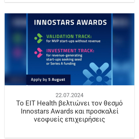
22.07.2024
Το EIT Health βελτιώνει τον θεσμό
Innostars Awards και προσκαλεί
νεοφυείς επιχειρήσεις