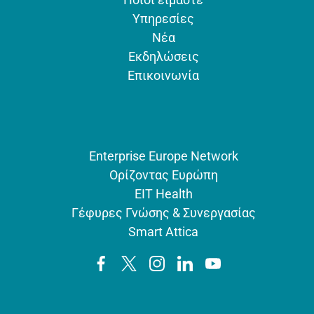
Υπηρεσίες
Νέα
Εκδηλώσεις
Επικοινωνία
Enterprise Europe Network
Ορίζοντας Ευρώπη
EIT Health
Γέφυρες Γνώσης & Συνεργασίας
Smart Attica