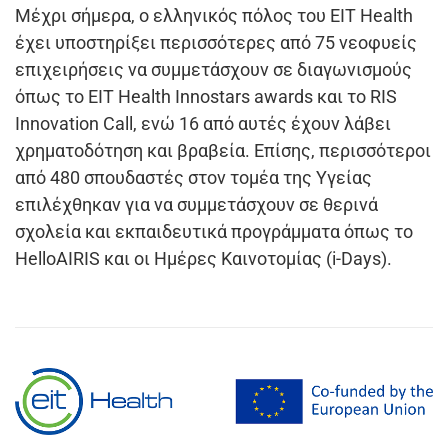
Μέχρι σήμερα, ο ελληνικός πόλος του EIT Health
έχει υποστηρίξει περισσότερες από 75 νεοφυείς
επιχειρήσεις να συμμετάσχουν σε διαγωνισμούς
όπως το EIT Health Innostars awards και το RIS
Innovation Call, ενώ 16 από αυτές έχουν λάβει
χρηματοδότηση και βραβεία. Επίσης, περισσότεροι
από 480 σπουδαστές στον τομέα της Υγείας
επιλέχθηκαν για να συμμετάσχουν σε θερινά
σχολεία και εκπαιδευτικά προγράμματα όπως το
HelloAIRIS και οι Ημέρες Καινοτομίας (i-Days).