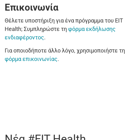
Επικοινωνία
Θέλετε υποστήριξη για ένα πρόγραμμα του EIT
Health; Συμπληρώστε τη
φόρμα εκδήλωσης
ενδιαφέροντος
.
Για οποιοδήποτε άλλο λόγο, χρησιμοποιήστε τη
φόρμα επικοινωνίας
.
Νέα #EIT Health