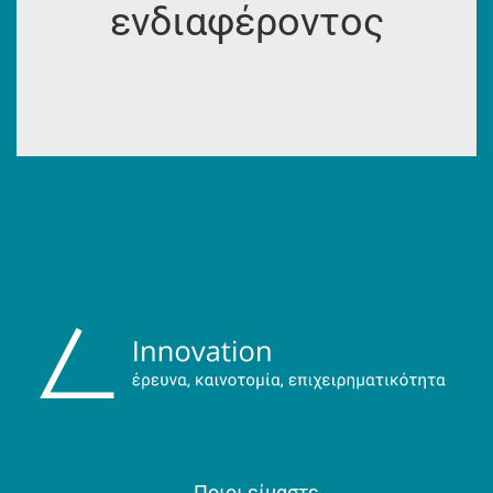
ενδιαφέροντος
Ποιοι είμαστε