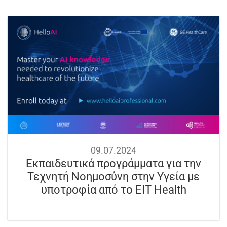
09.07.2024
Εκπαιδευτικά προγράμματα για την
Τεχνητή Νοημοσύνη στην Υγεία με
υποτροφία από το EIT Health