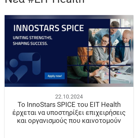
22.10.2024
Το InnoStars SPICE του EIT Health
έρχεται να υποστηρίξει επιχειρήσεις
και οργανισμούς που καινοτομούν