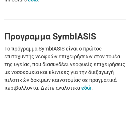
Προγραμμα SymbIASIS
Το πρόγραμμα SymbIASIS είναι ο πρώτος
επιταχυντής νεοφυών επιχειρήσεων στον τομέα
της υγείας, που διασυνδέει νεοφυείς επιχειρήσεις
με νοσοκομεία και κλινικές για την διεξαγωγή
πιλοτικών δοκιμών καινοτομίας σε πραγματικά
περιβάλλοντα. Δείτε αναλυτικά
εδώ
.