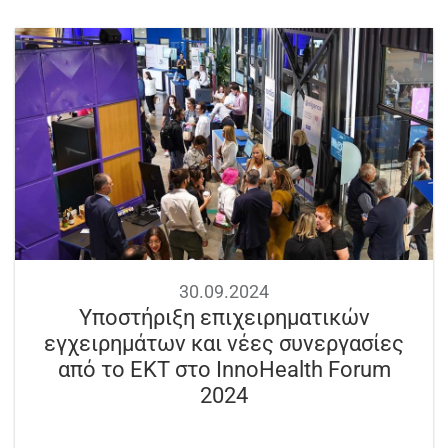
30.09.2024
Υποστήριξη επιχειρηματικών
εγχειρημάτων και νέες συνεργασίες
από το ΕΚΤ στο InnoHealth Forum
2024