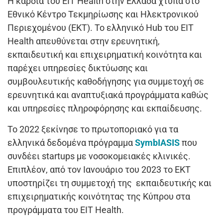
Η καρδιά του EIT Health στην Ελλάδα χτυπά στο
Εθνικό Κέντρο Τεκμηρίωσης και Ηλεκτρονικού
Περιεχομένου (ΕΚΤ). Το ελληνικό Hub του EIT
Health απευθύνεται στην ερευνητική,
εκπαιδευτική και επιχειρηματική κοινότητα και
παρέχει υπηρεσίες δικτύωσης και
συμβουλευτικής καθοδήγησης για συμμετοχή σε
ερευνητικά και αναπτυξιακά προγράμματα καθώς
και υπηρεσίες πληροφόρησης και εκπαίδευσης.
Το 2022 ξεκίνησε το πρωτοποριακό για τα
ελληνικά δεδομένα πρόγραμμα
SymbIASIS
που
συνδέει startups με νοσοκομειακές κλινικές.
Επιπλέον, από τον Ιανουάριο του 2023 το ΕΚΤ
υποστηρίζει τη συμμετοχή της εκπαιδευτικής και
επιχειρηματικής κοινότητας της Κύπρου στα
προγράμματα του EIT Health.