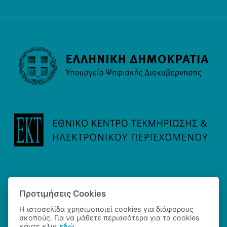
Προτιμήσεις Cookies
Η ιστοσελίδα χρησιμοποιεί cookies για διάφορους
σκοπούς. Για να μάθετε περισσότερα για τα cookies
κάντε κλικ
εδώ
.