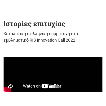
Ιστορίες επιτυχίας
Καταλυτική η ελληνική συμμετοχή στο
εμβληματικό RIS Innovation Call 2022