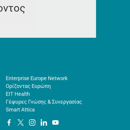
οντος
Enterprise Europe Network
Ορίζοντας Ευρώπη
EIT Health
Γέφυρες Γνώσης & Συνεργασίας
Smart Attica