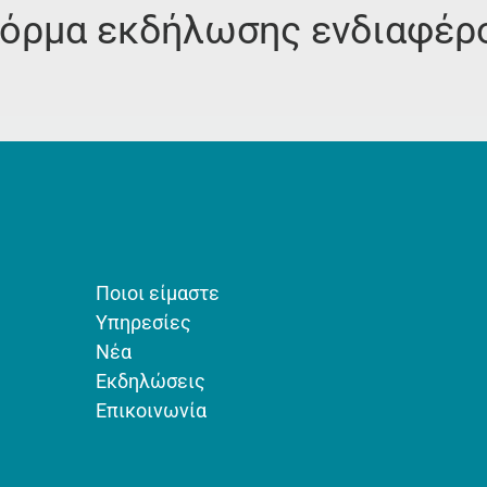
όρμα εκδήλωσης ενδιαφέρ
Ποιοι είμαστε
Υπηρεσίες
Νέα
Εκδηλώσεις
Επικοινωνία