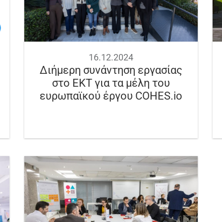
16.12.2024
Διήμερη συνάντηση εργασίας
στο ΕΚΤ για τα μέλη του
ευρωπαϊκού έργου COHES.io