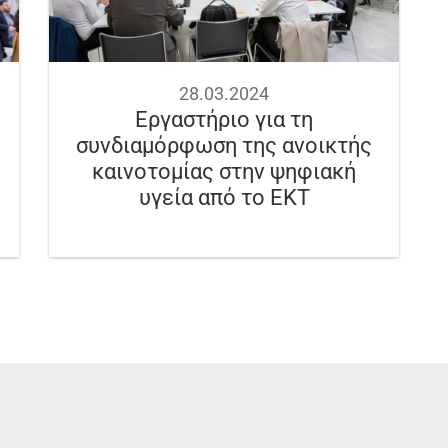
28.03.2024
Εργαστήριο για τη
συνδιαμόρφωση της ανοικτής
καινοτομίας στην ψηφιακή
υγεία από το ΕΚΤ