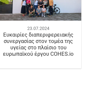
23.07.2024
Ευκαιρίες διαπεριφερειακής
συνεργασίας στον τομέα της
υγείας στο πλαίσιο του
ευρωπαϊκού έργου COHES.io