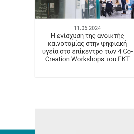
11.06.2024
Η ενίσχυση της ανοικτής
καινοτομίας στην ψηφιακή
υγεία στο επίκεντρο των 4 Co-
Creation Workshops του ΕΚΤ