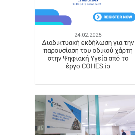
24.02.2025
Διαδικτυακή εκδήλωση για την
παρουσίαση του οδικού χάρτη
στην Ψηφιακή Υγεία από το
έργο COHES.io